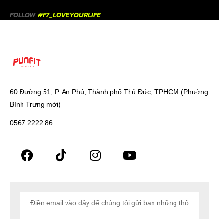
FOLLOW
#F7_LOVEYOURLIFE
60 Đường 51, P. An Phú, Thành phố Thủ Đức, TPHCM (Phường
Bình Trưng mới)
0567 2222 86